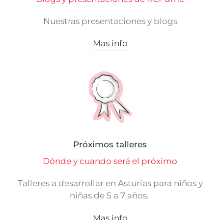
Nuestras presentaciones y blogs
Mas info
Próximos talleres
Dónde y cuando será el próximo
Talleres a desarrollar en Asturias para niños y
niñas de 5 a 7 años.
Mas info