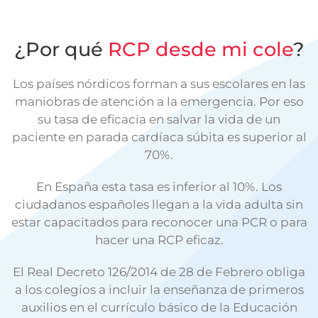
¿Por qué
RCP desde mi cole
?
Los países nórdicos forman a sus escolares en las
maniobras de atención a la emergencia. Por eso
su tasa de eficacia en salvar la vida de un
paciente en parada cardíaca súbita es superior al
70%.
En España esta tasa es inferior al 10%. Los
ciudadanos españoles llegan a la vida adulta sin
estar capacitados para reconocer una PCR o para
hacer una RCP eficaz.
El Real Decreto 126/2014 de 28 de Febrero obliga
a los colegios a incluir la enseñanza de primeros
auxilios en el currículo básico de la Educación