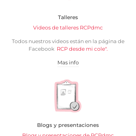
Talleres
Videos de talleres RCPdmc
Todos nuestros videos están en la página de
Facebook
RCP desde mi cole".
Mas info
Blogs y presentaciones
Blogs y presentaciones de RCPdmc