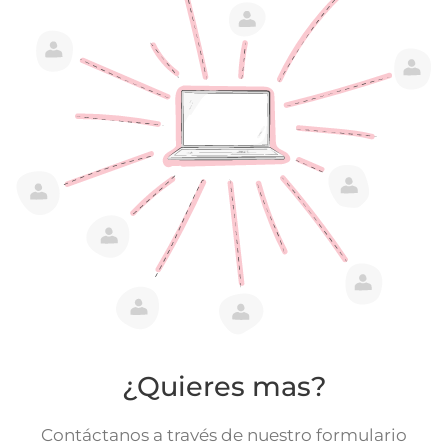
¿Quieres mas?
Contáctanos a través de nuestro formulario