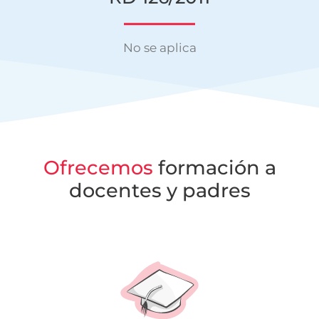
No se aplica
Ofrecemos
formación
a
docentes y padres