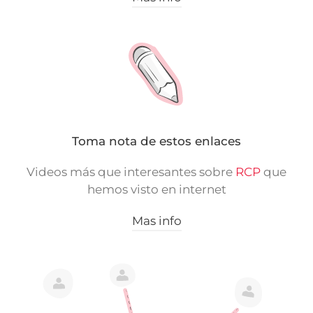
Toma nota de estos enlaces
Videos más que interesantes sobre
RCP
que
hemos visto en internet
Mas info