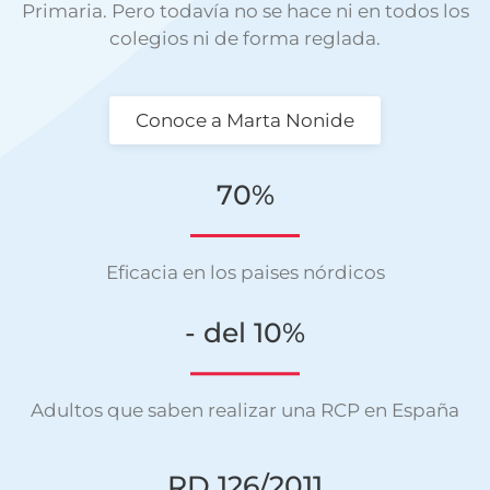
Primaria. Pero todavía no se hace ni en todos los
colegios ni de forma reglada.
Conoce a Marta Nonide
70%
Eficacia en los paises nórdicos
- del 10%
Adultos que saben realizar una RCP en España
RD 126/2011