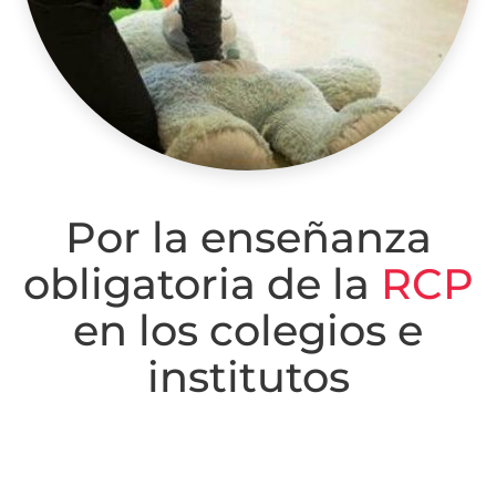
Por la enseñanza
obligatoria de la
RCP
en los colegios e
institutos