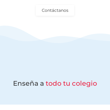
Contáctanos
Enseña a
todo tu colegio