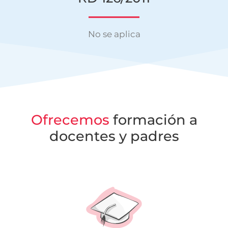
No se aplica
Ofrecemos
formación
a
docentes y padres