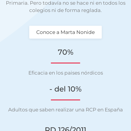
Primaria. Pero todavía no se hace ni en todos los
colegios ni de forma reglada.
Conoce a Marta Nonide
70%
Eficacia en los paises nórdicos
- del 10%
Adultos que saben realizar una RCP en España
RD 126/2011