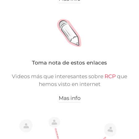
Toma nota de estos enlaces
Videos más que interesantes sobre
RCP
que
hemos visto en internet
Mas info