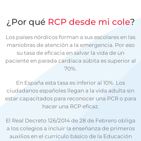
¿Por qué
RCP desde mi cole
?
Los países nórdicos forman a sus escolares en las
maniobras de atención a la emergencia. Por eso
su tasa de eficacia en salvar la vida de un
paciente en parada cardíaca súbita es superior al
70%.
En España esta tasa es inferior al 10%. Los
ciudadanos españoles llegan a la vida adulta sin
estar capacitados para reconocer una PCR o para
hacer una RCP eficaz.
El Real Decreto 126/2014 de 28 de Febrero obliga
a los colegios a incluir la enseñanza de primeros
auxilios en el currículo básico de la Educación