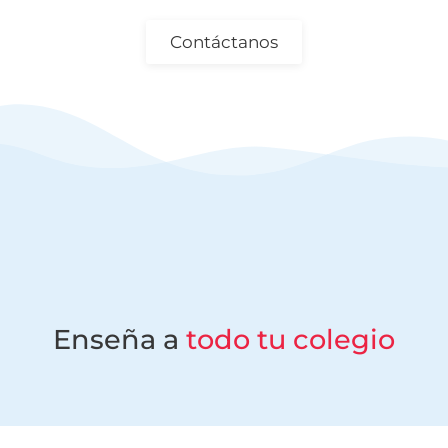
Contáctanos
Enseña a
todo tu colegio