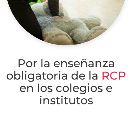
Por la enseñanza
obligatoria de la
RCP
en los colegios e
institutos