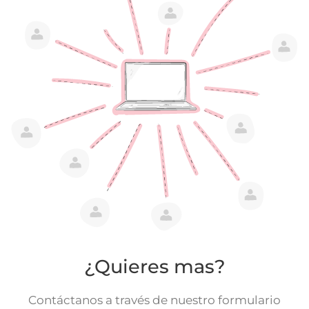
¿Quieres mas?
Contáctanos a través de nuestro formulario