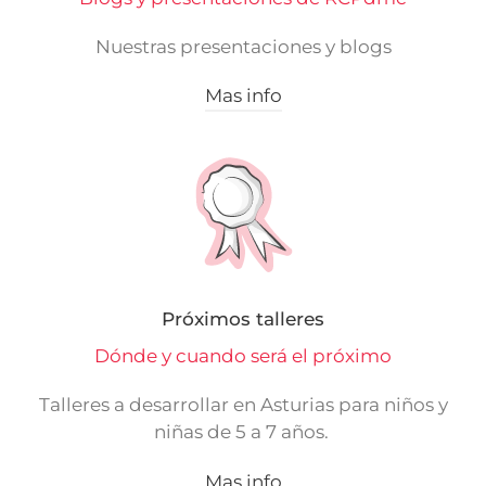
Nuestras presentaciones y blogs
Mas info
Próximos talleres
Dónde y cuando será el próximo
Talleres a desarrollar en Asturias para niños y
niñas de 5 a 7 años.
Mas info