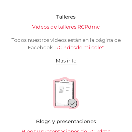
Talleres
Videos de talleres RCPdmc
Todos nuestros videos están en la página de
Facebook
RCP desde mi cole".
Mas info
Blogs y presentaciones
Blogs y presentaciones de RCPdmc